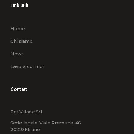
Link utili
Home
Chi siamo
News
Lavora con noi
Contatti
Pet Village Srl
Sede legale: Viale Premuda, 46
20129 Milano