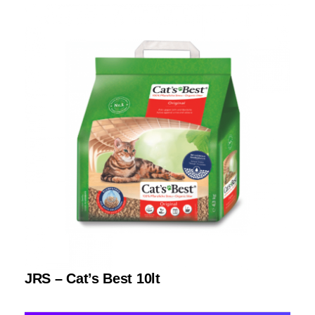
JRS – Cat’s Best 10lt