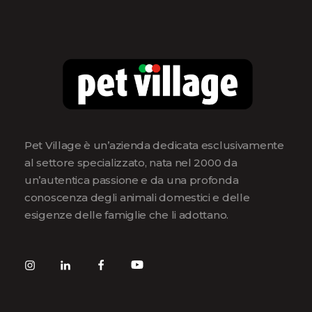
Pet Village è un’azienda dedicata esclusivamente
al settore specializzato, nata nel 2000 da
un’autentica passione e da una profonda
conoscenza degli animali domestici e delle
esigenze delle famiglie che li adottano.