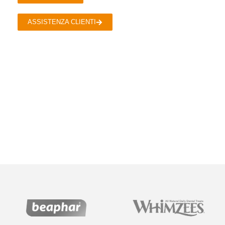
ASSISTENZA CLIENTI