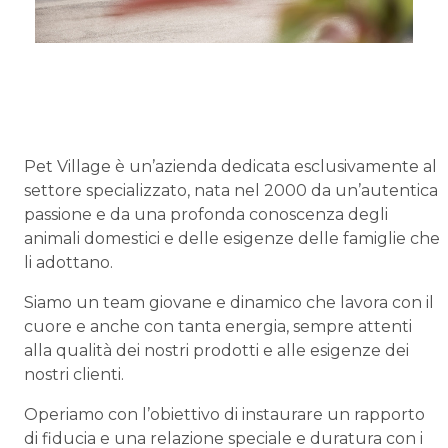
Pet Village è un’azienda dedicata esclusivamente al
settore specializzato, nata nel 2000 da un’autentica
passione e da una profonda conoscenza degli
animali domestici e delle esigenze delle famiglie che
li adottano.
Siamo un team giovane e dinamico che lavora con il
cuore e anche con tanta energia, sempre attenti
alla qualità dei nostri prodotti e alle esigenze dei
nostri clienti.
Operiamo con l’obiettivo di instaurare un rapporto
di fiducia e una relazione speciale e duratura con i