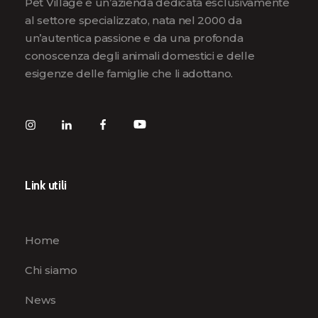
Pet Village è un’azienda dedicata esclusivamente
al settore specializzato, nata nel 2000 da
un’autentica passione e da una profonda
conoscenza degli animali domestici e delle
esigenze delle famiglie che li adottano.
Link utili
Home
Chi siamo
News