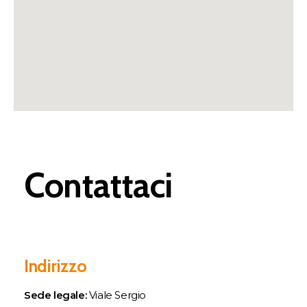
Contattaci
Indirizzo
Sede legale:
Viale Sergio