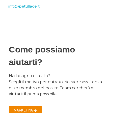
info@petvillage.it
Come possiamo
aiutarti?
Hai bisogno di aiuto?
Scegli il motivo per cui vuoi ricevere assistenza
e un membro del nostro Team cercherà di
aiutarti il prima possibile!
MARKETING