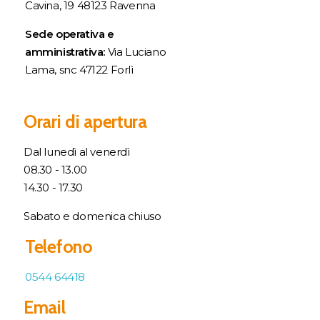
Cavina, 19 48123 Ravenna
Sede operativa e
amministrativa:
Via Luciano
Lama, snc 47122 Forlì
Orari di apertura
Dal lunedì al venerdì
08.30 - 13.00
14.30 - 17.30
Sabato e domenica chiuso
Telefono
0544 64418
Email