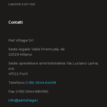
Lavora con noi
Contatti
Pet Village Srl
Sede legale: Viale Premuda, 46
20129 Milano
Sede operativa e amministrativa: Via Luciano Lama,
snc
47122 Forlì
Telefono
(+39) 0544 64418
Fax (+39) 0544 684190
info@petvillage.i