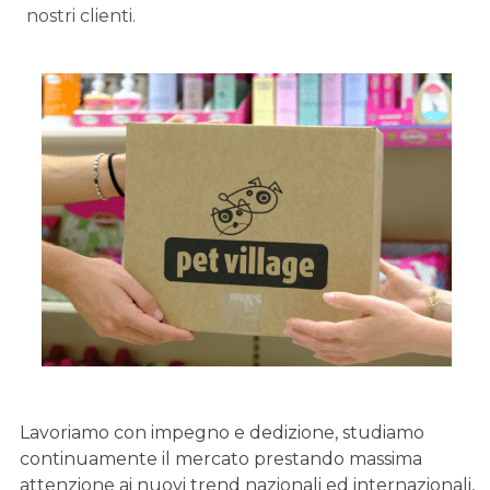
nostri clienti.
Lavoriamo con impegno e dedizione, studiamo
continuamente il mercato prestando massima
attenzione ai nuovi trend nazionali ed internazionali,