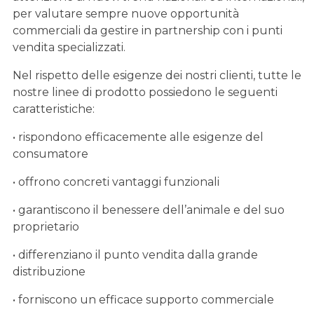
per valutare sempre nuove opportunità
commerciali da gestire in partnership con i punti
vendita specializzati.
Nel rispetto delle esigenze dei nostri clienti, tutte le
nostre linee di prodotto possiedono le seguenti
caratteristiche:
• rispondono efficacemente alle esigenze del
consumatore
• offrono concreti vantaggi funzionali
• garantiscono il benessere dell’animale e del suo
proprietario
• differenziano il punto vendita dalla grande
distribuzione
• forniscono un efficace supporto commerciale