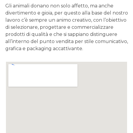
Gli animali donano non solo affetto, ma anche
divertimento e gioia, per questo alla base del nostro
lavoro c’è sempre un animo creativo, con l’obiettivo
di selezionare, progettare e commercializzare
prodotti di qualità e che si sappiano distinguere
all’interno del punto vendita per stile comunicativo,
grafica e packaging accattivante.