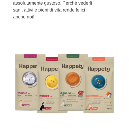
assolutamente gustoso. Perché vederli
sani, attivi e pieni di vita rende felici
anche noi!