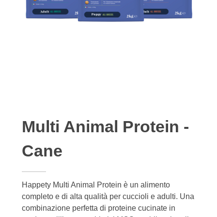
Multi Animal Protein -
Cane
Happety Multi Animal Protein è un alimento
completo e di alta qualità per cuccioli e adulti. Una
combinazione perfetta di proteine cucinate in