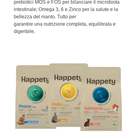
prebiotici MOS e FOS per bilanciare il microbiota
intestinale; Omega 3, 6 e Zinco per la salute e la
bellezza del manto. Tutto per
garantire una nutrizione completa, equilibrata e
digeribile.