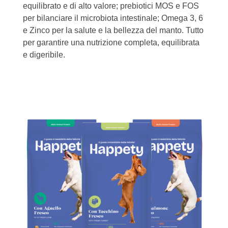
equilibrato e di alto valore; prebiotici MOS e FOS
per bilanciare il microbiota intestinale; Omega 3, 6
e Zinco per la salute e la bellezza del manto. Tutto
per garantire una nutrizione completa, equilibrata
e digeribile.