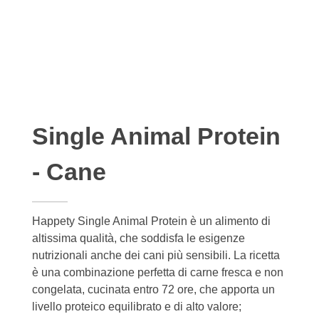
Single Animal Protein
- Cane
Happety Single Animal Protein è un alimento di
altissima qualità, che soddisfa le esigenze
nutrizionali anche dei cani più sensibili. La ricetta
è una combinazione perfetta di carne fresca e non
congelata, cucinata entro 72 ore, che apporta un
livello proteico equilibrato e di alto valore;