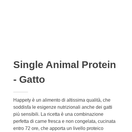
Single Animal Protein
- Gatto
Happety è un alimento di altissima qualità, che
soddisfa le esigenze nutrizionali anche dei gatti
più sensibili. La ricetta è una combinazione
perfetta di carne fresca e non congelata, cucinata
entro 72 ore, che apporta un livello proteico