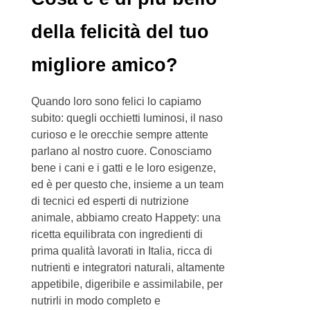
della felicità del tuo
migliore amico?
Quando loro sono felici lo capiamo
subito: quegli occhietti luminosi, il naso
curioso e le orecchie sempre attente
parlano al nostro cuore. Conosciamo
bene i cani e i gatti e le loro esigenze,
ed è per questo che, insieme a un team
di tecnici ed esperti di nutrizione
animale, abbiamo creato Happety: una
ricetta equilibrata con ingredienti di
prima qualità lavorati in Italia, ricca di
nutrienti e integratori naturali, altamente
appetibile, digeribile e assimilabile, per
nutrirli in modo completo e