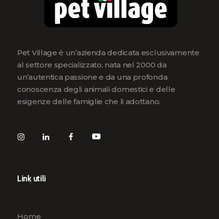
Pet Village è un’azienda dedicata esclusivamente
al settore specializzato, nata nel 2000 da
un’autentica passione e da una profonda
conoscenza degli animali domestici e delle
esigenze delle famiglie che li adottano.
Link utili
Home