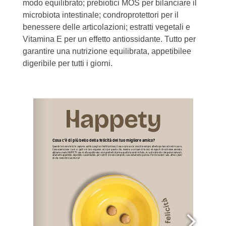
modo equilibrato; prebiotici MOS per bilanciare il
microbiota intestinale; condroprotettori per il
benessere delle articolazioni; estratti vegetali e
Vitamina E per un effetto antiossidante. Tutto per
garantire una nutrizione equilibrata, appetibilee
digeribile per tutti i giorni.