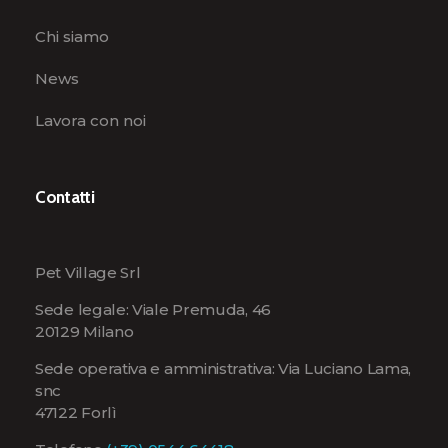
Chi siamo
News
Lavora con noi
Contatti
Pet Village Srl
Sede legale: Viale Premuda, 46
20129 Milano
Sede operativa e amministrativa: Via Luciano Lama,
snc
47122 Forlì