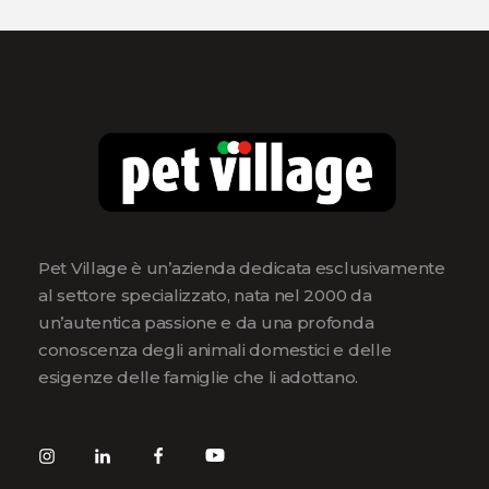
Pet Village è un’azienda dedicata esclusivamente
al settore specializzato, nata nel 2000 da
un’autentica passione e da una profonda
conoscenza degli animali domestici e delle
esigenze delle famiglie che li adottano.