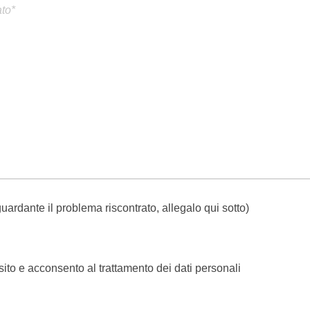
uardante il problema riscontrato, allegalo qui sotto)
sito e acconsento al trattamento dei dati personali