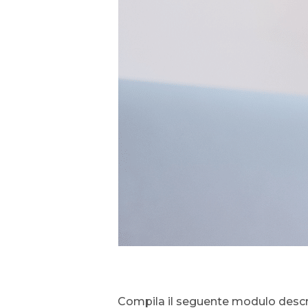
Compila il seguente modulo descri