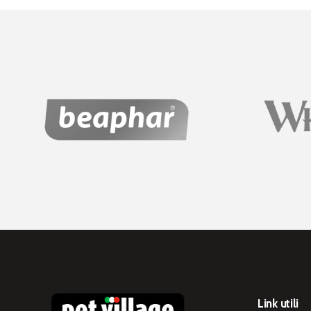
Link utili