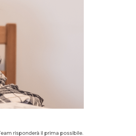
eam risponderà il prima possibile.