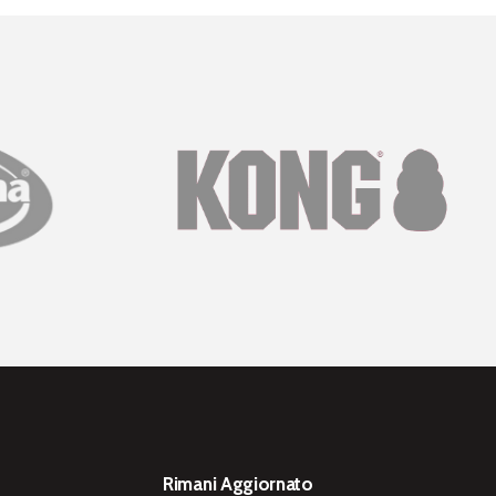
Rimani Aggiornato