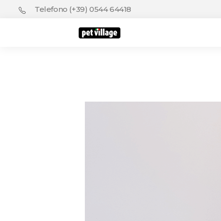
Telefono (+39) 0544 64418