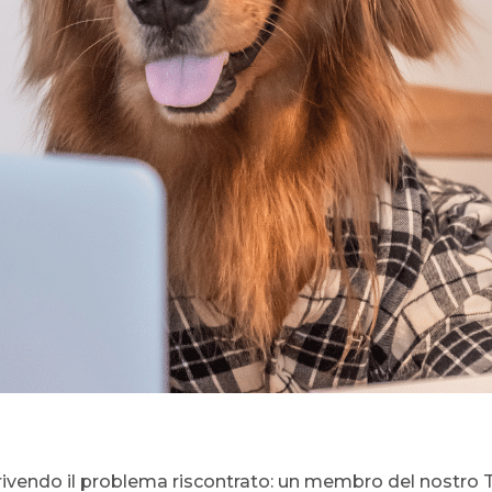
vendo il problema riscontrato: un membro del nostro T