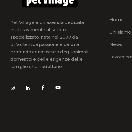
Home
Pet Village è un’azienda dedicata
esclusivamente al settore
Chi siamo
specializzato, nata nel 2000 da
News
un’autentica passione e da una
profonda conoscenza degli animali
Lavora co
domestici e delle esigenze delle
famiglie che li adottano.