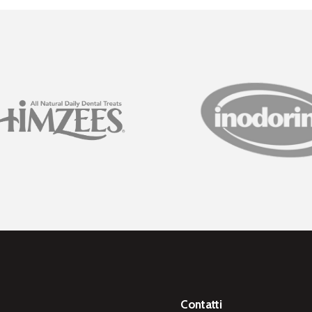
Contatti