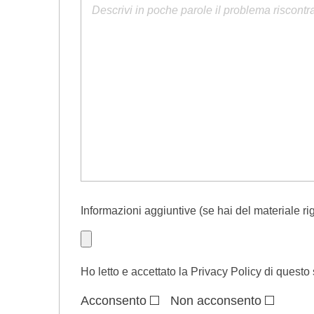
Informazioni aggiuntive (se hai del materiale rig
Ho letto e accettato la
Privacy Policy
di questo 
Acconsento
Non acconsento