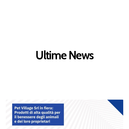
Ultime News