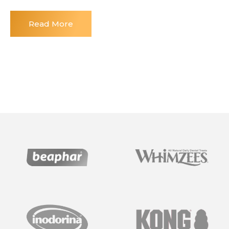
Read More