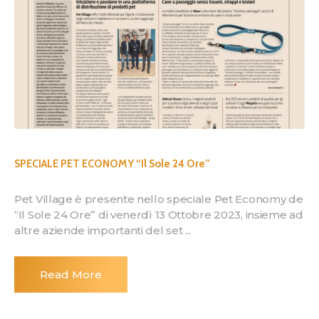
SPECIALE PET ECONOMY “Il Sole 24 Ore”
Pet Village è presente nello speciale Pet Economy de
“Il Sole 24 Ore” di venerdì 13 Ottobre 2023, insieme ad
altre aziende importanti del set ...
Read More