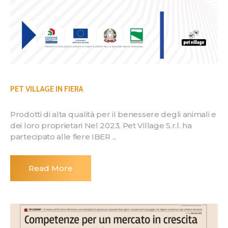
PET VILLAGE IN FIERA
Prodotti di alta qualità per il benessere degli animali e
dei loro proprietari Nel 2023, Pet Village S.r.l. ha
partecipato alle fiere IBER ...
Read More