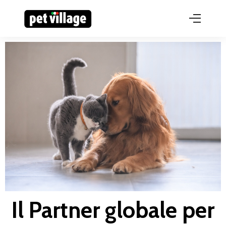
Il Partner globale per