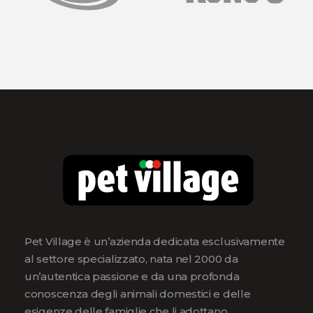
Pet Village è un’azienda dedicata esclusivamente
al settore specializzato, nata nel 2000 da
un’autentica passione e da una profonda
conoscenza degli animali domestici e delle
esigenze delle famiglie che li adottano.