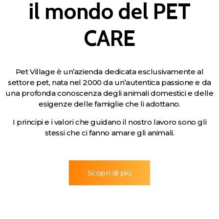
il mondo del PET
CARE
Pet Village è un’azienda dedicata esclusivamente al
settore pet, nata nel 2000 da un’autentica passione e da
una profonda conoscenza degli animali domestici e delle
esigenze delle famiglie che li adottano.
I principi e i valori che guidano il nostro lavoro sono gli
stessi che ci fanno amare gli animali.
Scopri di più