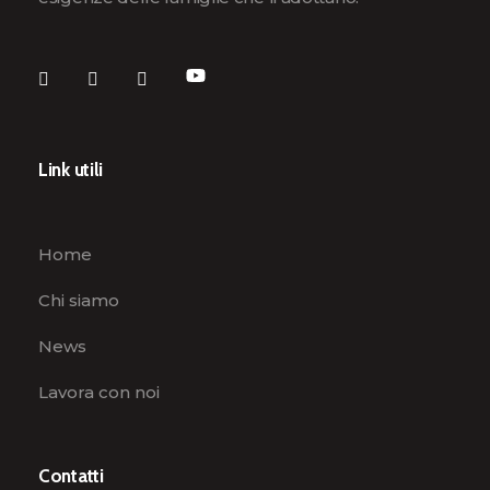
Link utili
Home
Chi siamo
News
Lavora con noi
Contatti